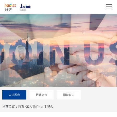
人才理念
招聘岗位
招聘窗口
当前位置：
首页
>
加入我们
>
人才理念