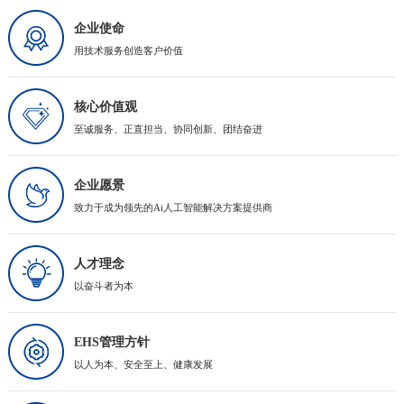
企业使命
用技术服务创造客户价值
核心价值观
至诚服务、正直担当、协同创新、团结奋进
企业愿景
致力于成为领先的Ai人工智能解决方案提供商
人才理念
以奋斗者为本
EHS管理方针
以人为本、安全至上、健康发展