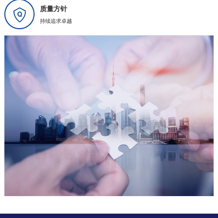
质量方针
持续追求卓越