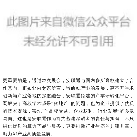
更重要的是，通过本次展会，安联通与国内多所高校建立了合
作意向。正如业内专家所言，当前
AI
产业的发展，离不开学术
创新与产业落地的深度融合，安联通搭建的产学研转化平台，
既解决了高校学术成果“落地难”的问题，也为企业提供了优质
的技术资源，实现了“高校受益、企业获利、行业发展”的多赢
局面。这也是安联通作为算力基建深耕者的责任与担当，不只
提供优质的算力产品与服务，更要推动行业生态的共建共享，
助力
AI
产业高质量发展。