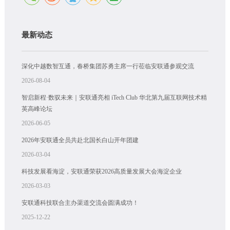
最新动态
深化中越数智互通，春桥集团苏勇主席一行莅临安联通参观交流
2026-08-04
智启新程·数驭未来｜安联通亮相 iTech Club 华北第九届互联网技术精
英高峰论坛
2026-06-05
2026年安联通全员共赴北国长白山开年团建
2026-03-04
科技发展看海淀，安联通荣获2026高质量发展大会海淀企业
2026-03-03
安联通科技联合主办渠道交流会圆满成功！
2025-12-22