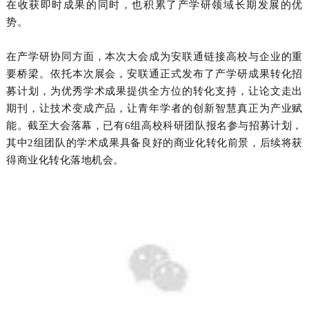
在收获即时成果的同时，也积累了产学研领域长期发展的优
势。
在产学研协同方面，本次大会成为安联通链接高校与企业的重
要桥梁。依托本次展会，安联通正式发布了产学研成果转化招
募计划，为优秀学术成果提供全方位的转化支持，让论文走出
期刊，让技术变成产品，让青年学者的创新智慧真正为产业赋
能。截至大会落幕，已有
6
组高校科研团队报名参与招募计划，
其中
2
组团队的学术成果具备良好的商业化转化前景，后续将获
得商业化转化落地机会。