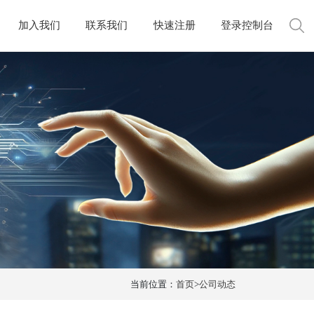
加入我们
联系我们
快速注册
登录控制台
当前位置：
首页
>
公司动态