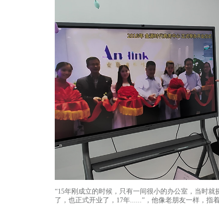
“15年刚成立的时候，只有一间很小的办公室，当时就
了，也正式开业了，17年......”，他像老朋友一样