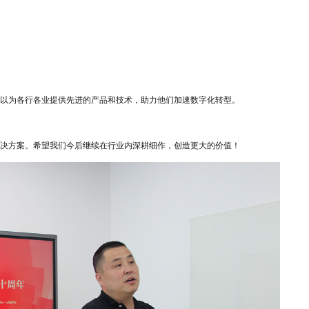
以为各行各业提供先进的产品和技术，助力他们加速数字化转型。
决方案。希望我们今后继续在行业内深耕细作，创造更大的价值！