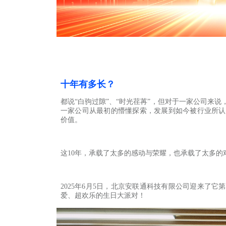
十年有多长？
都说“白驹过隙”、“时光荏苒”，但对于一家公司来说
一家公司从最初的懵懂探索，发展到如今被行业所认
价值。
这10年，承载了太多的感动与荣耀，也承载了太多的
2025年6月5日，北京安联通科技有限公司迎来了
爱、超欢乐的生日大派对！