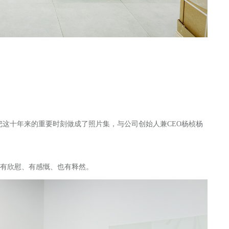
我们把这十年来的重要时刻做成了照片集，与公司创始人兼CEO杨桢杨
有欣慰、有感慨、也有释然。