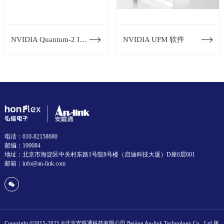
NVIDIA Quantum-2 InfiniBand 交换机系列
NVIDIA UFM 软件
电话：010-82158680
邮编：100084
地址：北京市海淀区中关村东路1号院8号楼（启迪科技大厦）D座6层601
邮箱：info@an-link.com
Copyright ©2015-2025 ©北京安联通科技有限公司 Beijing An-link Technology Co., Ltd 版