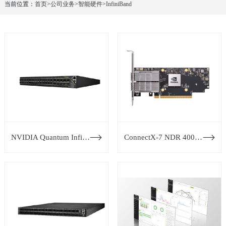
当前位置：
首页
>
公司业务
>
智能硬件
>
InfiniBand
NVIDIA Quantum InfiniBand 交换机系列
ConnectX-7 NDR 400G InfiniBand 网卡